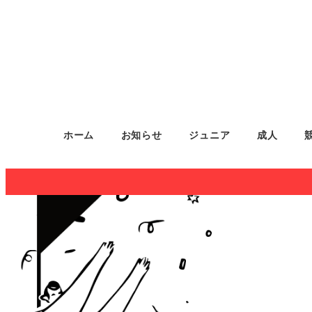
ホーム
お知らせ
ジュニア
成人