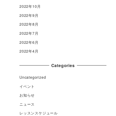
2022年10月
2022年9月
2022年8月
2022年7月
2022年6月
2022年4月
Categories
Uncategorized
イベント
お知らせ
ニュース
レッスンスケジュール