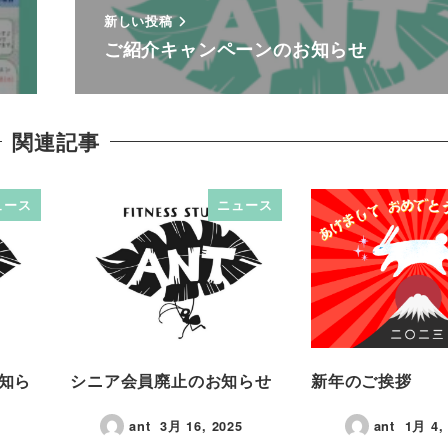
新しい投稿
ご紹介キャンペーンのお知らせ
関連記事
ュース
ニュース
知ら
シニア会員廃止のお知らせ
新年のご挨拶
ant
3月 16, 2025
ant
1月 4,