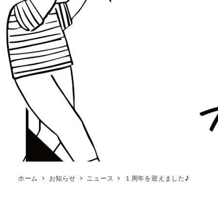
ホーム
お知らせ
ニュース
１周年を迎えました♪