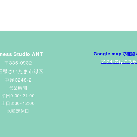
tness Studio ANT
Google mapで確
アクセスはこちら
〒336-0932
玉県さいたま市緑区
中尾3248-2
営業時間
平日9:00~21:00
土日8:30~12:00
水曜定休日