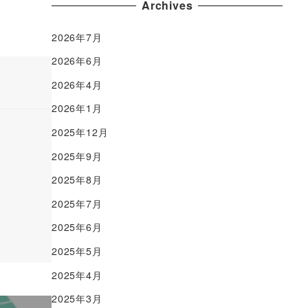
Archives
2026年7月
2026年6月
2026年4月
2026年1月
2025年12月
2025年9月
2025年8月
2025年7月
2025年6月
2025年5月
2025年4月
2025年3月