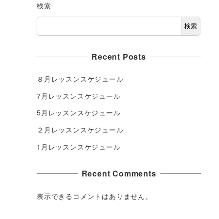
検索
検索
Recent Posts
８月レッスンスケジュール
7月レッスンスケジュール
5月レッスンスケジュール
２月レッスンスケジュール
1月レッスンスケジュール
Recent Comments
表示できるコメントはありません。