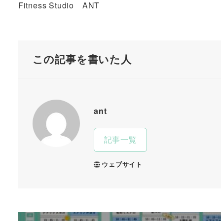
Fitness Studio ANT
この記事を書いた人
ant
記事一覧
ウェブサイト