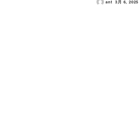
ant
3月 6, 2025