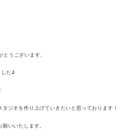
ありがとうございます。
ました♪
！
スタジオを作り上げていきたいと思っております！
お願いいたします。