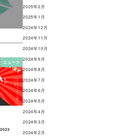
2025年2月
2025年1月
2024年12月
2024年11月
2024年10月
2024年9月
ニュース
2024年8月
2024年7月
2024年6月
2024年5月
2024年4月
2024年3月
 2023
2024年2月