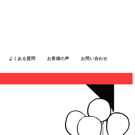
よくある質問
お客様の声
お問い合わせ