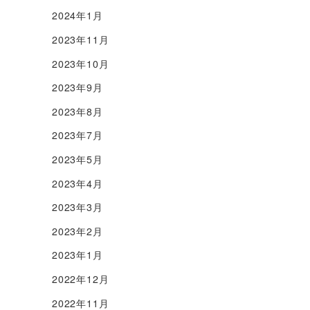
2024年1月
2023年11月
2023年10月
2023年9月
2023年8月
2023年7月
2023年5月
2023年4月
2023年3月
2023年2月
2023年1月
2022年12月
2022年11月