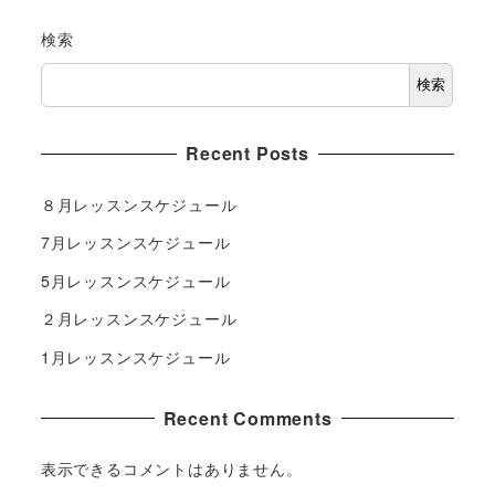
検索
検索
Recent Posts
８月レッスンスケジュール
7月レッスンスケジュール
5月レッスンスケジュール
２月レッスンスケジュール
1月レッスンスケジュール
Recent Comments
表示できるコメントはありません。