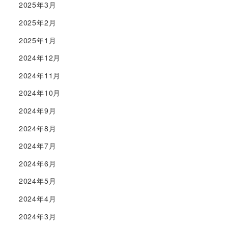
2025年3月
2025年2月
2025年1月
2024年12月
2024年11月
2024年10月
2024年9月
2024年8月
2024年7月
2024年6月
2024年5月
2024年4月
2024年3月