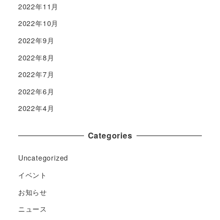
2022年11月
2022年10月
2022年9月
2022年8月
2022年7月
2022年6月
2022年4月
Categories
Uncategorized
イベント
お知らせ
ニュース