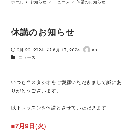
ホーム
お知らせ
ニュース
休講のお知らせ
休講のお知らせ
6月 26, 2024
8月 17, 2024
ant
投稿日
更新日
著
カテゴリー
ニュース
者
いつも当スタジオをご愛顧いただきまして誠にあ
りがとうございます。
以下レッスンを休講とさせていただきます。
■7月9日(火)