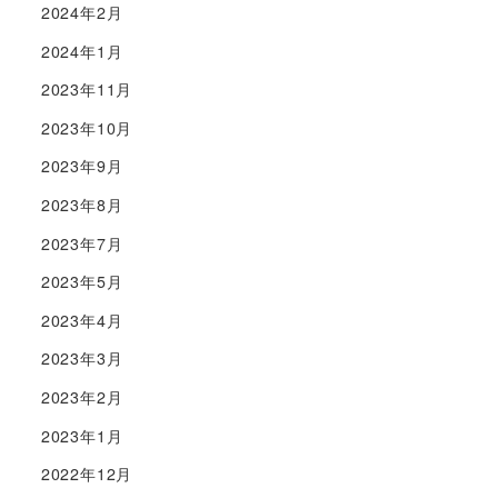
2024年2月
2024年1月
2023年11月
2023年10月
2023年9月
2023年8月
2023年7月
2023年5月
2023年4月
2023年3月
2023年2月
2023年1月
2022年12月