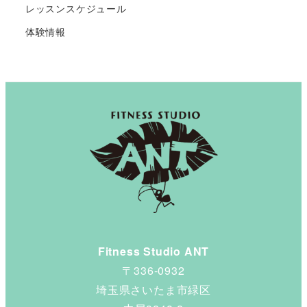
レッスンスケジュール
体験情報
Fitness Studio ANT
〒336-0932
埼玉県さいたま市緑区