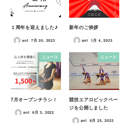
１周年を迎えました♪
新年のご挨拶
ant
7月 20, 2023
ant
1月 4, 2023
ニュース
ニュース
7月オープンチラシ！
競技エアロビックペー
ジを公開しました
ant
6月 3, 2022
ant
6月 25, 2022