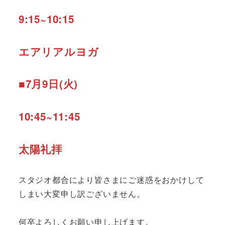
9:15~10:15
エアリアルヨガ
■7月9日(火)
10:45~11:45
太陽礼拝
スタジオ都合により皆さまにご迷惑をおかけして
しまい大変申し訳ございません。
何卒よろしくお願い申し上げます。