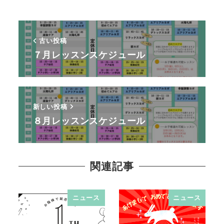
古い投稿
７月レッスンスケジュール
新しい投稿
８月レッスンスケジュール
関連記事
ニュース
ニュース