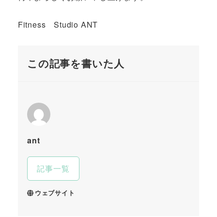
Fitness Studio ANT
この記事を書いた人
ant
記事一覧
ウェブサイト