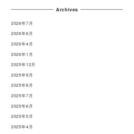
Archives
2026年7月
2026年6月
2026年4月
2026年1月
2025年12月
2025年9月
2025年8月
2025年7月
2025年6月
2025年5月
2025年4月