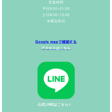
営業時間
平日9:00~21:00
土日8:30~12:00
水曜定休日
Google mapで確認する
アクセスはこちら
公式LINEはこちら↑