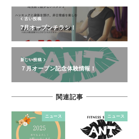
古い投稿
7月オープンチラシ！
新しい投稿
７月オープン記念体験情報！
関連記事
ニュース
ニュース