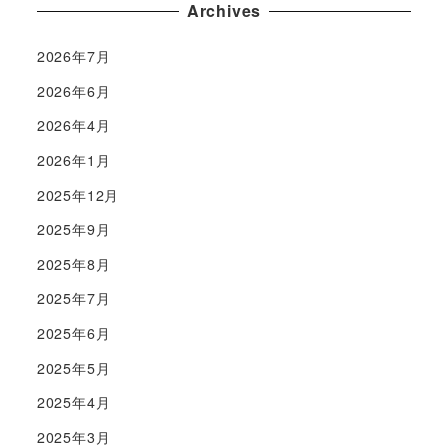
Archives
2026年7月
2026年6月
2026年4月
2026年1月
2025年12月
2025年9月
2025年8月
2025年7月
2025年6月
2025年5月
2025年4月
2025年3月