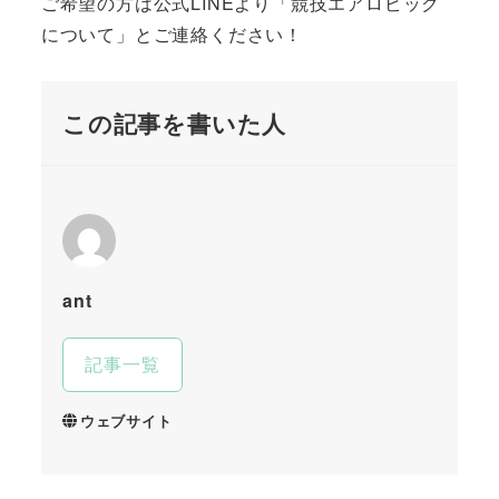
ご希望の方は公式LINEより「競技エアロビック
について」とご連絡ください！
この記事を書いた人
ant
記事一覧
ウェブサイト