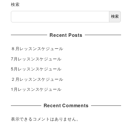
検索
検索
Recent Posts
８月レッスンスケジュール
7月レッスンスケジュール
5月レッスンスケジュール
２月レッスンスケジュール
1月レッスンスケジュール
Recent Comments
表示できるコメントはありません。