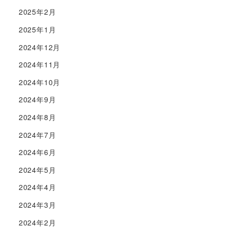
2025年2月
2025年1月
2024年12月
2024年11月
2024年10月
2024年9月
2024年8月
2024年7月
2024年6月
2024年5月
2024年4月
2024年3月
2024年2月