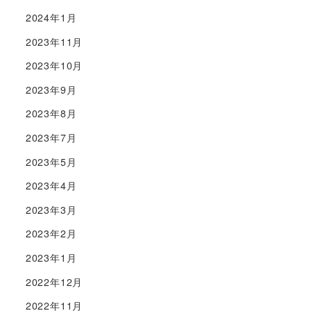
2024年1月
2023年11月
2023年10月
2023年9月
2023年8月
2023年7月
2023年5月
2023年4月
2023年3月
2023年2月
2023年1月
2022年12月
2022年11月