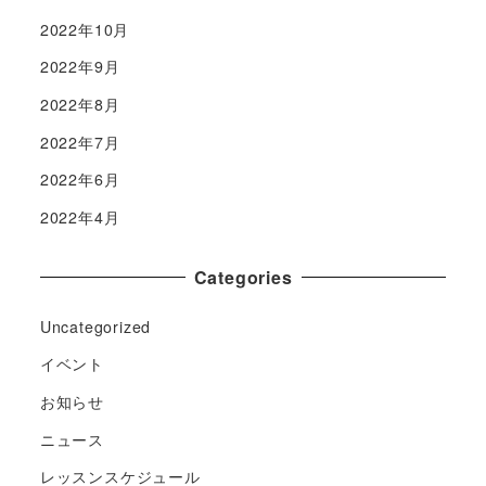
2022年10月
2022年9月
2022年8月
2022年7月
2022年6月
2022年4月
Categories
Uncategorized
イベント
お知らせ
ニュース
レッスンスケジュール