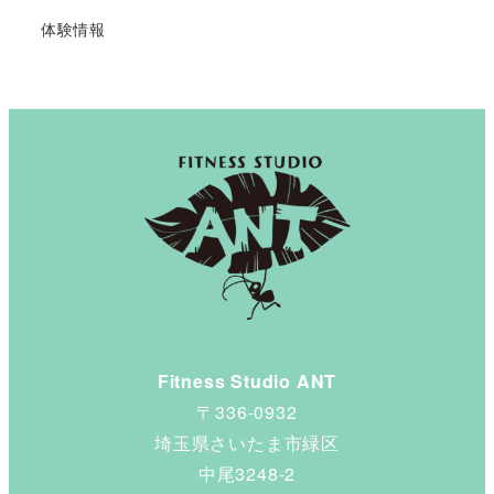
体験情報
Fitness Studio ANT
〒336-0932
埼玉県さいたま市緑区
中尾3248-2