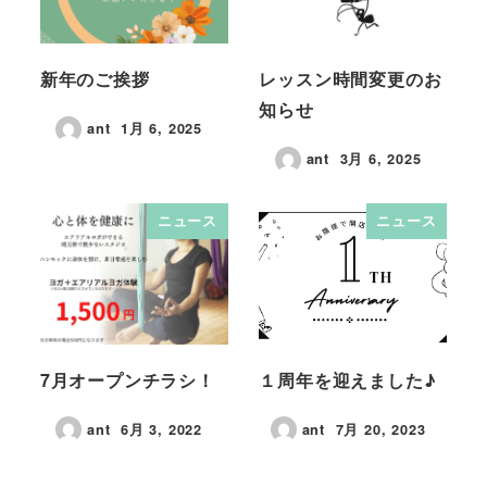
新年のご挨拶
レッスン時間変更のお
知らせ
ant
1月 6, 2025
ant
3月 6, 2025
ニュース
ニュース
7月オープンチラシ！
１周年を迎えました♪
ant
6月 3, 2022
ant
7月 20, 2023