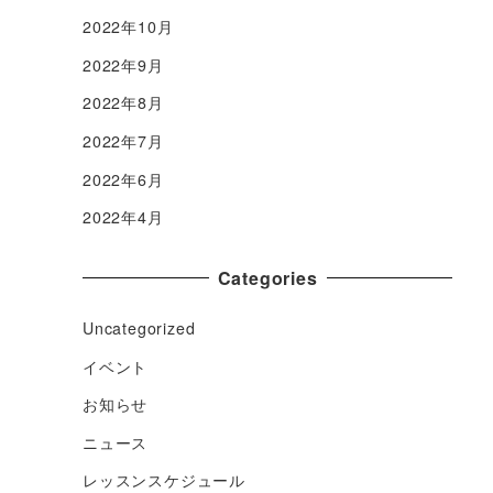
2022年10月
2022年9月
2022年8月
2022年7月
2022年6月
2022年4月
Categories
Uncategorized
イベント
お知らせ
ニュース
レッスンスケジュール