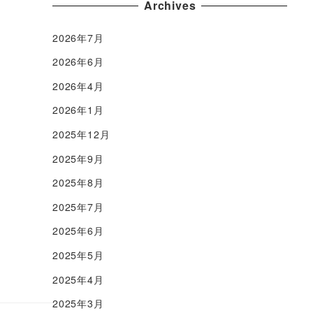
Archives
2026年7月
2026年6月
2026年4月
2026年1月
2025年12月
2025年9月
2025年8月
2025年7月
2025年6月
2025年5月
2025年4月
2025年3月