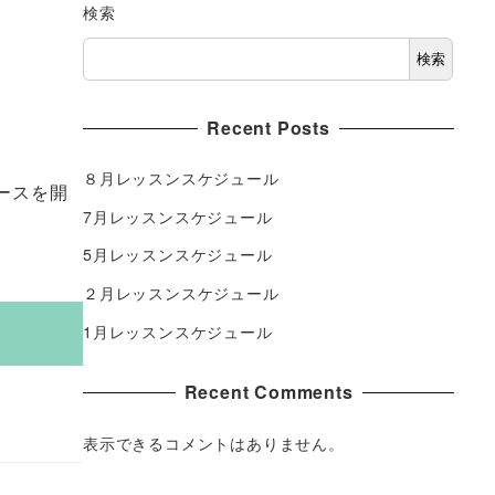
検索
検索
Recent Posts
８月レッスンスケジュール
ースを開
7月レッスンスケジュール
5月レッスンスケジュール
２月レッスンスケジュール
1月レッスンスケジュール
Recent Comments
表示できるコメントはありません。