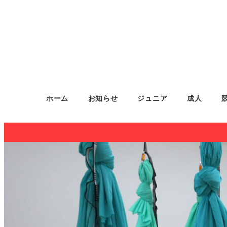
ホーム
お知らせ
ジュニア
成人