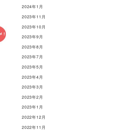
2024年1月
2023年11月
2023年10月
2023年9月
2023年8月
2023年7月
2023年5月
2023年4月
2023年3月
2023年2月
2023年1月
2022年12月
2022年11月