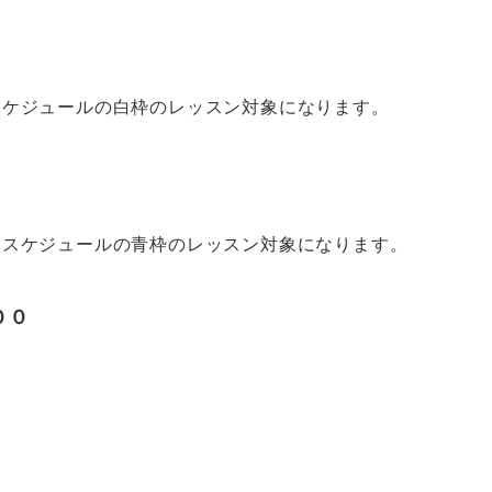
スケジュールの白枠のレッスン対象になります。
ムスケジュールの青枠のレッスン対象になります。
００