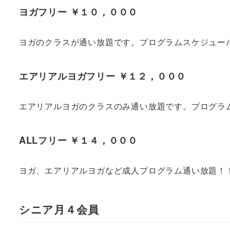
ヨガフリー ￥１０，０００
ヨガのクラスが通い放題です。プログラムスケジュー
エアリアルヨガフリー ￥１２，０００
エアリアルヨガのクラスのみ通い放題です。プログラ
ALLフリー ￥１４，０００
ヨガ、エアリアルヨガなど成人プログラム通い放題！
シニア月４会員