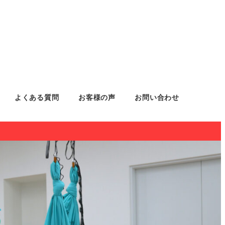
よくある質問
お客様の声
お問い合わせ