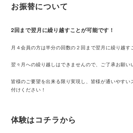
お振替について
2回まで翌月に繰り越すことが可能です！
月４会員の方は半分の回数の２回まで翌月に繰り越す
翌々月への繰り越しはできませんので、ご了承お願い
皆様のご要望を出来る限り実現し、皆様が通いやすい
付けください！
体験はコチラから