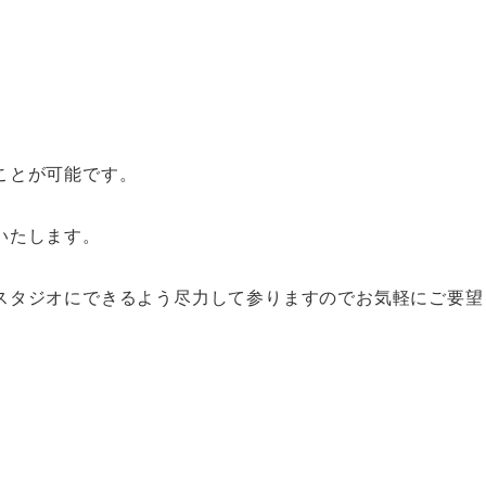
ことが可能です。
いたします。
スタジオにできるよう尽力して参りますのでお気軽にご要望