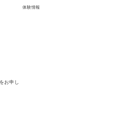
体験情報
をお申し