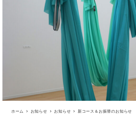
ホーム
お知らせ
お知らせ
新コース＆お振替のお知らせ