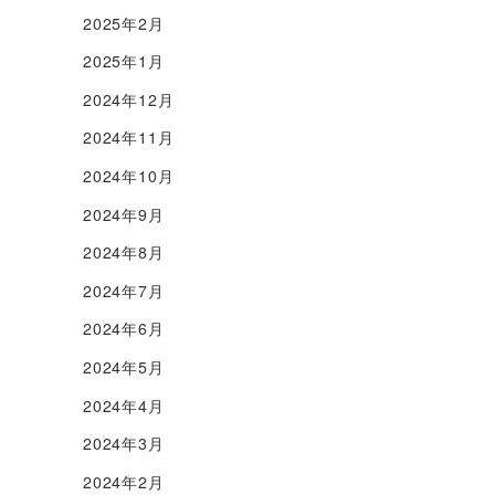
2025年2月
2025年1月
2024年12月
2024年11月
2024年10月
2024年9月
2024年8月
2024年7月
2024年6月
2024年5月
2024年4月
2024年3月
2024年2月