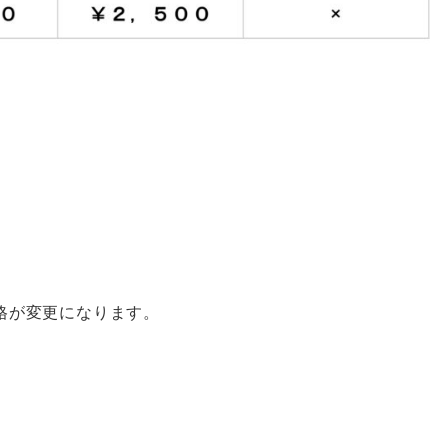
格が変更になります。