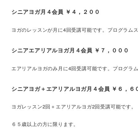
シニアヨガ月４会員 ￥４，２００
ヨガのレッスンが月に4回受講可能です。プログラム
シニアエアリアルヨガ月４会員 ￥７，０００
エアリアルヨガのみ月に4回受講可能です。プログラ
シニアヨガ＋エアリアルヨガ月４会員 ￥６，６
ヨガレッスン2回＋エアリアルヨガ2回受講可能です。
６５歳以上の方に限ります。