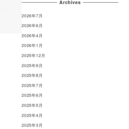
Archives
2026年7月
2026年6月
2026年4月
2026年1月
2025年12月
2025年9月
2025年8月
2025年7月
2025年6月
2025年5月
2025年4月
2025年3月