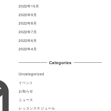
2022年10月
2022年9月
2022年8月
2022年7月
2022年6月
2022年4月
Categories
Uncategorized
イベント
お知らせ
ニュース
レッスンスケジュール