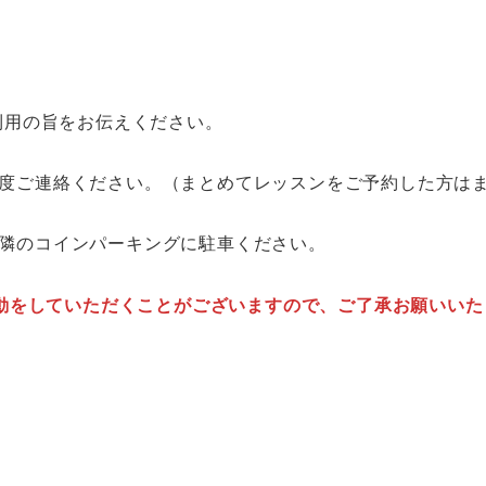
利用の旨をお伝えください。
度ご連絡ください。（まとめてレッスンをご予約した方は
隣のコインパーキングに駐車ください。
動をしていただくことがございますので、ご了承お願いいた