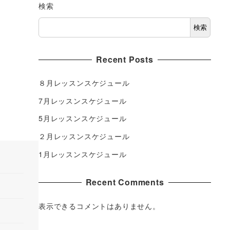
検索
検索
Recent Posts
８月レッスンスケジュール
7月レッスンスケジュール
5月レッスンスケジュール
２月レッスンスケジュール
1月レッスンスケジュール
Recent Comments
表示できるコメントはありません。