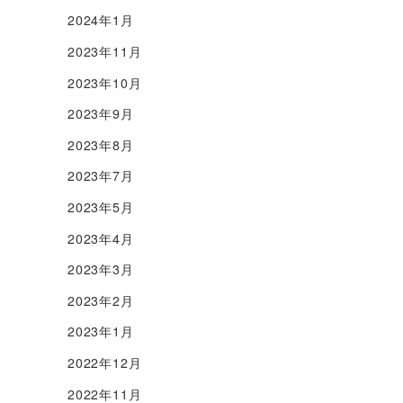
2024年1月
2023年11月
2023年10月
2023年9月
2023年8月
2023年7月
2023年5月
2023年4月
2023年3月
2023年2月
2023年1月
2022年12月
2022年11月