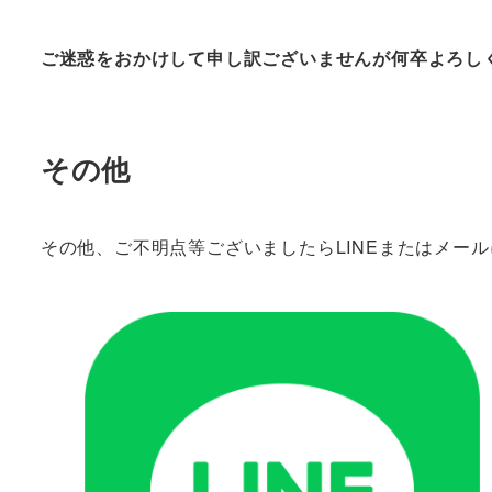
ご迷惑をおかけして申し訳ございませんが何卒よろし
その他
その他、ご不明点等ございましたらLINEまたはメー