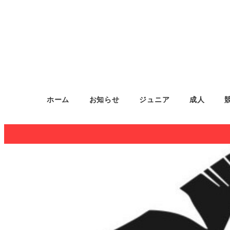
ホーム
お知らせ
ジュニア
成人