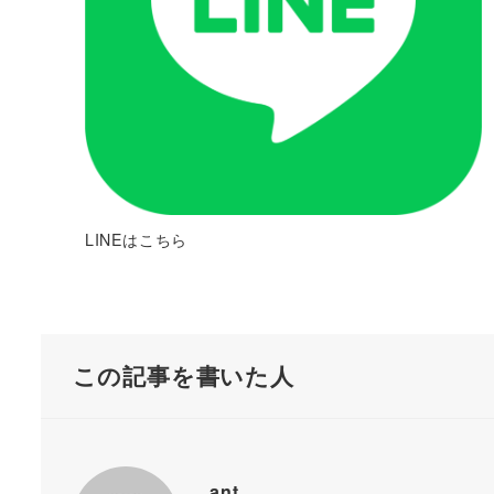
LINEはこちら
この記事を書いた人
ant