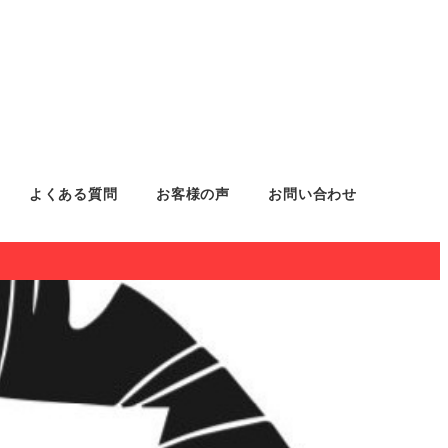
よくある質問
お客様の声
お問い合わせ