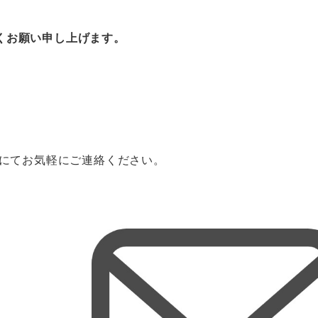
くお願い申し上げます。
ルにてお気軽にご連絡ください。