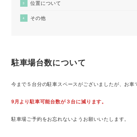
位置について
その他
駐車場台数について
今まで５台分の駐車スペースがございましたが、お車
9月より駐車可能台数が３台に減ります。
駐車場ご予約をお忘れないようお願いいたします。