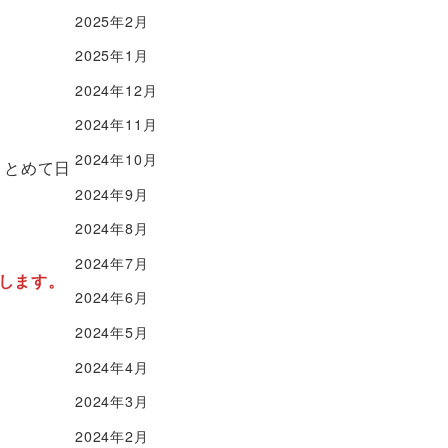
2025年2月
2025年1月
2024年12月
2024年11月
2024年10月
まとめて日
2024年9月
2024年8月
2024年7月
します。
2024年6月
2024年5月
2024年4月
2024年3月
2024年2月