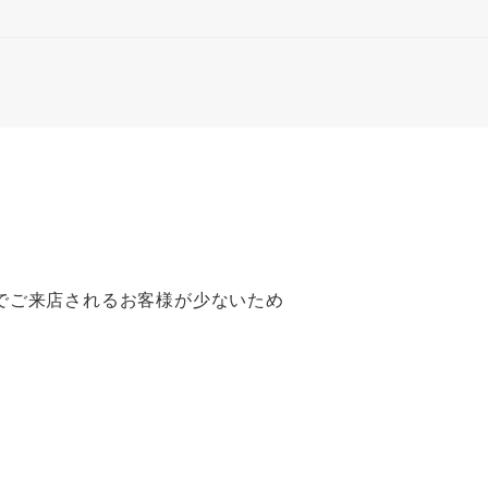
でご来店されるお客様が少ないため