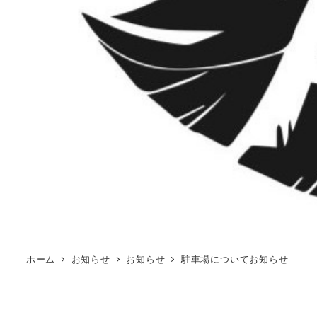
ホーム
お知らせ
お知らせ
駐車場についてお知らせ