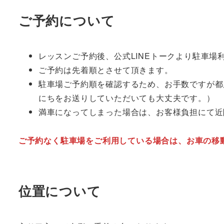
ご予約について
レッスンご予約後、公式LINEトークより駐車場
ご予約は先着順とさせて頂きます。
駐車場ご予約順を確認するため、お手数ですが都
にちをお送りしていただいても大丈夫です。）
満車になってしまった場合は、お客様負担にて近
ご予約なく駐車場をご利用している場合は、お車の移
位置について