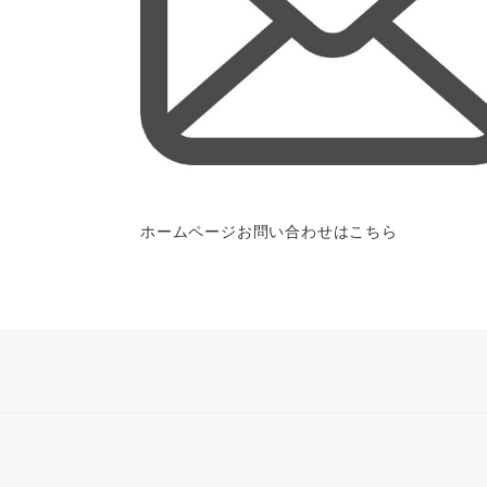
ホームページお問い合わせはこちら