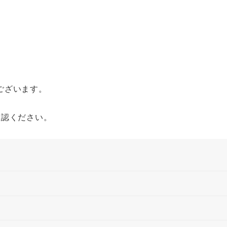
ございます。
確認ください。