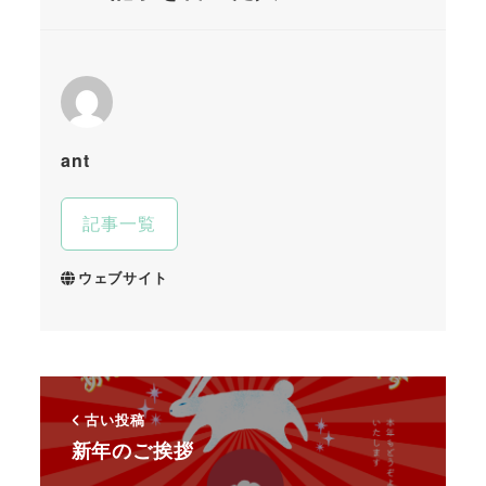
ant
記事一覧
ウェブサイト
古い投稿
新年のご挨拶