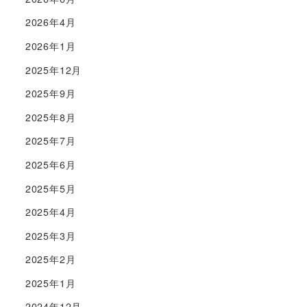
2026年4月
2026年1月
2025年12月
2025年9月
2025年8月
2025年7月
2025年6月
2025年5月
2025年4月
2025年3月
2025年2月
2025年1月
2024年12月