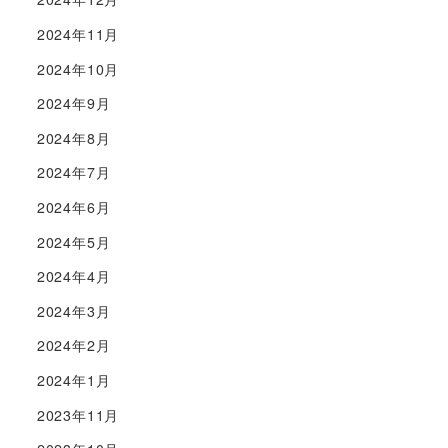
2024年11月
2024年10月
2024年9月
2024年8月
2024年7月
2024年6月
2024年5月
2024年4月
2024年3月
2024年2月
2024年1月
2023年11月