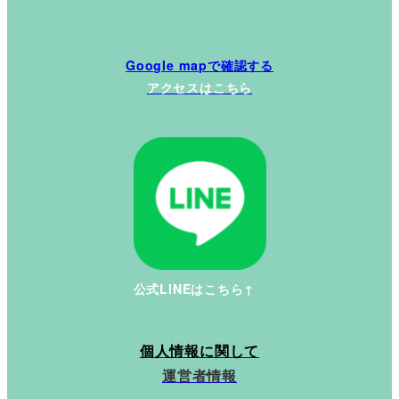
Google mapで確認する
アクセスはこちら
公式LINEはこちら↑
個人情報に関して
運営者情報