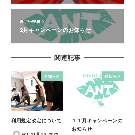
新しい投稿
2月キャンペーンのお知らせ
関連記事
お知らせ
お知らせ
利用規定改定について
１１月キャンペーンの
お知らせ
ant
11月 30, 2022