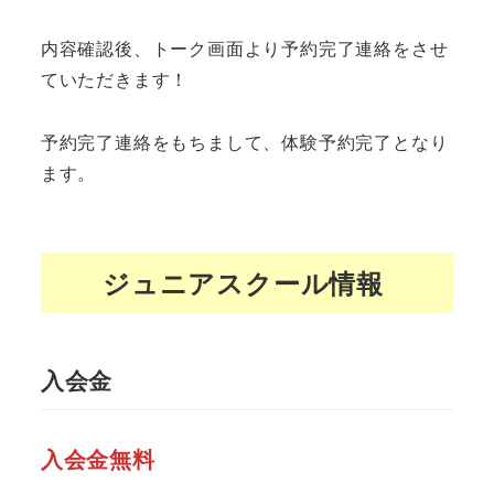
内容確認後、トーク画面より予約完了連絡をさせ
ていただきます！
予約完了連絡をもちまして、体験予約完了となり
ます。
ジュニアスクール情報
入会金
入会金無料