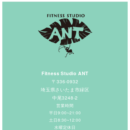
Fitness Studio ANT
〒336-0932
埼玉県さいたま市緑区
中尾3248-2
営業時間
平日9:00~21:00
土日8:30~12:00
水曜定休日