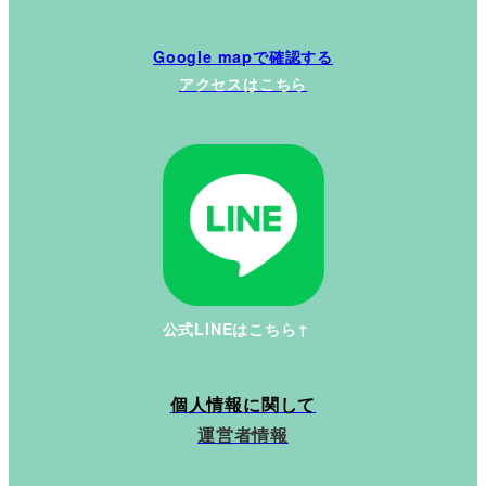
Google mapで確認する
アクセスはこちら
公式LINEはこちら↑
個人情報に関して
運営者情報