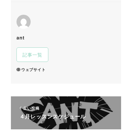
ant
記事一覧
ウェブサイト
古い投稿
４月レッスンスケジュール