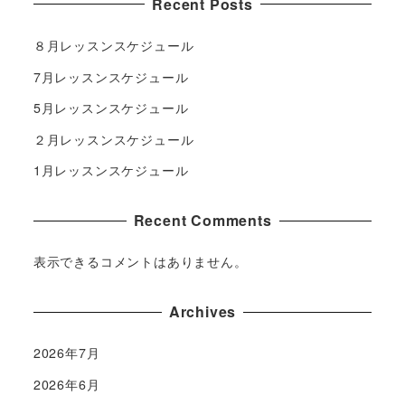
Recent Posts
８月レッスンスケジュール
7月レッスンスケジュール
5月レッスンスケジュール
２月レッスンスケジュール
1月レッスンスケジュール
Recent Comments
表示できるコメントはありません。
Archives
2026年7月
2026年6月