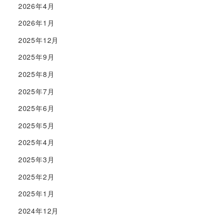
2026年4月
2026年1月
2025年12月
2025年9月
2025年8月
2025年7月
2025年6月
2025年5月
2025年4月
2025年3月
2025年2月
2025年1月
2024年12月