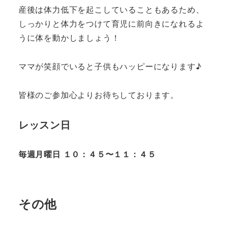
産後は体力低下を起こしていることもあるため、
しっかりと体力をつけて育児に前向きになれるよ
うに体を動かしましょう！
ママが笑顔でいると子供もハッピーになります♪
皆様のご参加心よりお待ちしております。
レッスン日
毎週月曜日 １０：４５〜１１：４５
その他