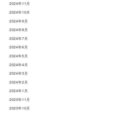
2024年11月
2024年10月
2024年9月
2024年8月
2024年7月
2024年6月
2024年5月
2024年4月
2024年3月
2024年2月
2024年1月
2023年11月
2023年10月