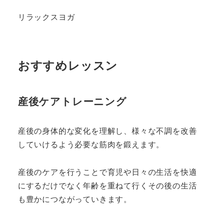
リラックスヨガ
おすすめレッスン
産後ケアトレーニング
産後の身体的な変化を理解し、様々な不調を改善
していけるよう必要な筋肉を鍛えます。
産後のケアを行うことで育児や日々の生活を快適
にするだけでなく年齢を重ねて行くその後の生活
も豊かにつながっていきます。