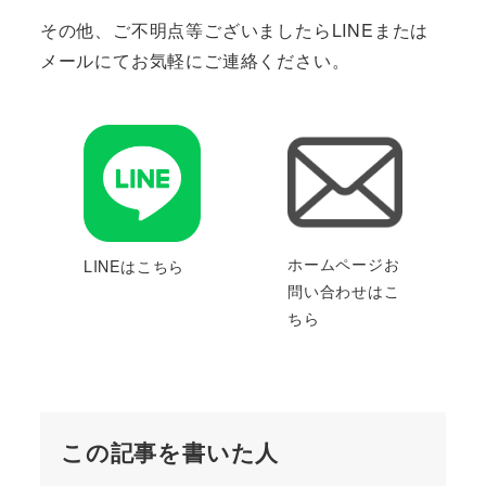
その他、ご不明点等ございましたらLINEまたは
メールにてお気軽にご連絡ください。
ホームページお
LINEはこちら
問い合わせはこ
ちら
この記事を書いた人