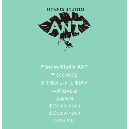
Fitness Studio ANT
〒336-0932
埼玉県さいたま市緑区
中尾3248-2
営業時間
平日9:00~21:00
土日8:30~12:00
水曜定休日