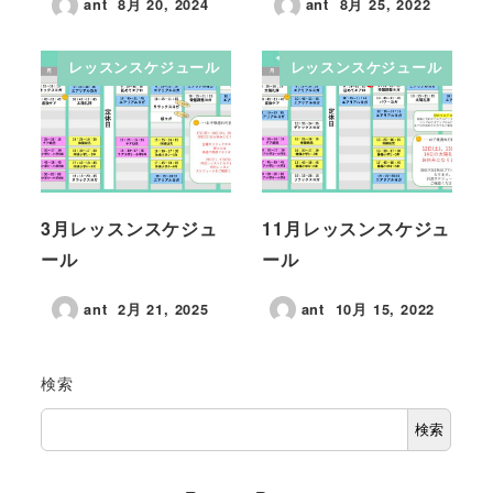
ant
8月 20, 2024
ant
8月 25, 2022
レッスンスケジュール
レッスンスケジュール
3月レッスンスケジュ
11月レッスンスケジュ
ール
ール
ant
2月 21, 2025
ant
10月 15, 2022
検索
検索