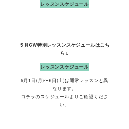
レッスンスケジュール
５月GW特別レッスンスケジュールはこち
ら↓
レッスンスケジュール
5月1日(月)〜6日(土)は通常レッスンと異
なります。
コチラのスケジュールよりご確認くださ
い。