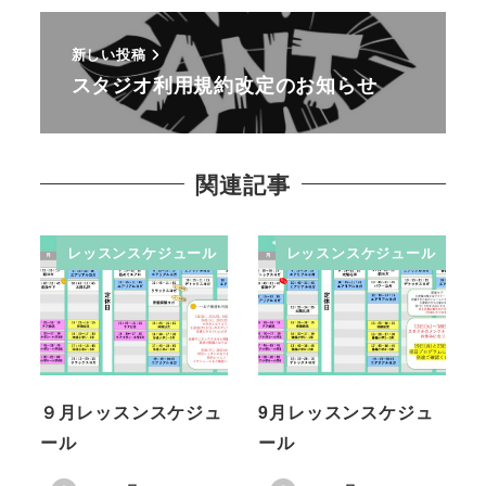
新しい投稿
スタジオ利用規約改定のお知らせ
関連記事
レッスンスケジュール
レッスンスケジュール
９月レッスンスケジュ
9月レッスンスケジュ
ール
ール