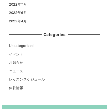
2022年7月
2022年6月
2022年4月
Categories
Uncategorized
イベント
お知らせ
ニュース
レッスンスケジュール
体験情報