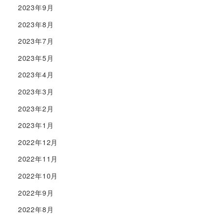
2023年9月
2023年8月
2023年7月
2023年5月
2023年4月
2023年3月
2023年2月
2023年1月
2022年12月
2022年11月
2022年10月
2022年9月
2022年8月