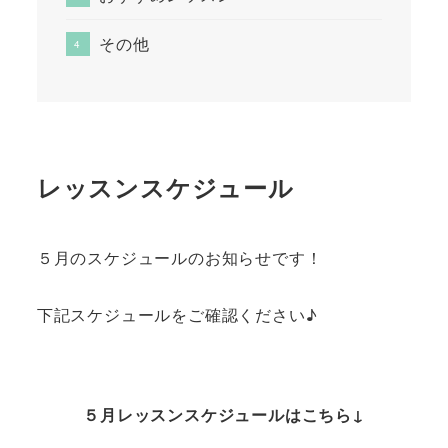
その他
レッスンスケジュール
５月のスケジュールのお知らせです！
下記スケジュールをご確認ください♪
５月レッスンスケジュールはこちら↓