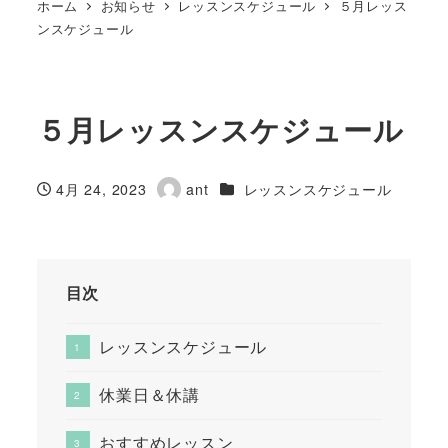
ホーム
お知らせ
レッスンスケジュール
５月レッス
ンスケジュール
５月レッスンスケジュール
カテゴリー
4月 24, 2023
ant
レッスンスケジュール
投稿日
著
者
目次
レッスンスケジュール
休業日＆休講
おすすめレッスン