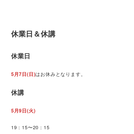
休業日＆休講
休業日
5月7日(日)
はお休みとなります。
休講
5月9日(火)
19：15〜20：15