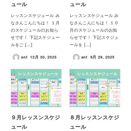
ュール
ュール
レッスンスケジュール み
レッスンスケジュール み
なさんこんにちは！ １月
なさんこんにちは！ １０
のスケジュールのお知ら
月のスケジュールのお知
せです！ 下記スケジュー
らせです！ 下記スケジュ
ルをご […]
ールを […]
ant
12月 30, 2025
ant
9月 29, 2025
レッスンスケジュール
レッスンスケジュール
９月レッスンスケジ
８月レッスンスケジ
ュール
ュール