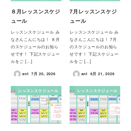
８月レッスンスケジ
7月レッスンスケジ
ュール
ュール
レッスンスケジュール み
レッスンスケジュール み
なさんこんにちは！ ８月
なさんこんにちは！ 7月
のスケジュールのお知ら
のスケジュールのお知ら
せです！ 下記スケジュー
せです！ 下記スケジュー
ルをご […]
ルをご […]
ant
7月 20, 2026
ant
6月 21, 2026
レッスンスケジュール
レッスンスケジュール