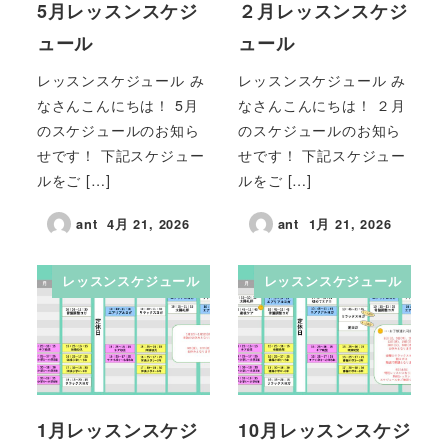
5月レッスンスケジ
２月レッスンスケジ
ュール
ュール
レッスンスケジュール み
レッスンスケジュール み
なさんこんにちは！ 5月
なさんこんにちは！ ２月
のスケジュールのお知ら
のスケジュールのお知ら
せです！ 下記スケジュー
せです！ 下記スケジュー
ルをご […]
ルをご […]
ant
4月 21, 2026
ant
1月 21, 2026
レッスンスケジュール
レッスンスケジュール
1月レッスンスケジ
10月レッスンスケジ