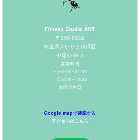
送
り
Fitness Studio ANT
〒336-0932
埼玉県さいたま市緑区
中尾3248-2
営業時間
平日9:00~21:00
土日8:30~12:00
水曜定休日
Google mapで確認する
アクセスはこちら