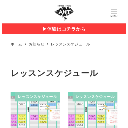
MENU
▶︎体験はコチラから
ホーム
お知らせ
レッスンスケジュール
レッスンスケジュール
レッスンスケジュール
レッスンスケジュール