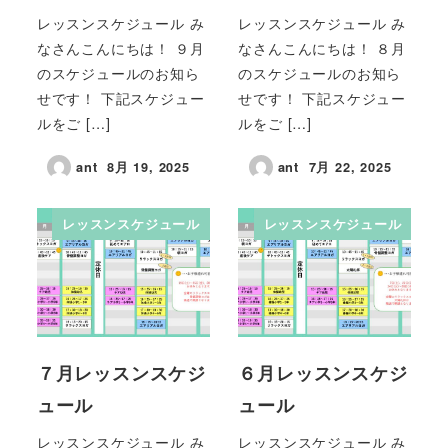
レッスンスケジュール み
レッスンスケジュール み
なさんこんにちは！ ９月
なさんこんにちは！ ８月
のスケジュールのお知ら
のスケジュールのお知ら
せです！ 下記スケジュー
せです！ 下記スケジュー
ルをご […]
ルをご […]
ant
8月 19, 2025
ant
7月 22, 2025
レッスンスケジュール
レッスンスケジュール
７月レッスンスケジ
６月レッスンスケジ
ュール
ュール
レッスンスケジュール み
レッスンスケジュール み