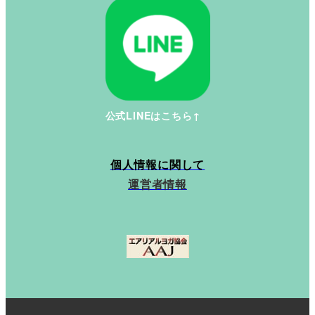
公式LINEはこちら↑
個人情報に関して
運営者情報