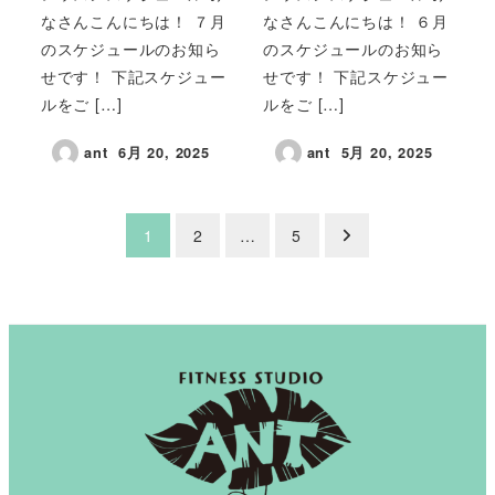
なさんこんにちは！ ７月
なさんこんにちは！ ６月
のスケジュールのお知ら
のスケジュールのお知ら
せです！ 下記スケジュー
せです！ 下記スケジュー
ルをご […]
ルをご […]
ant
6月 20, 2025
ant
5月 20, 2025
投
1
2
…
5
稿
の
ペ
ー
ジ